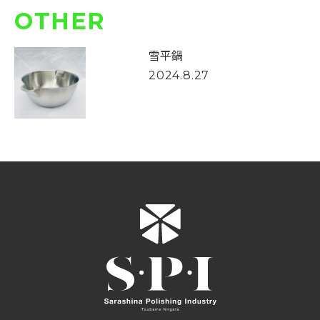
OTHER
雪平鍋
2024.8.27