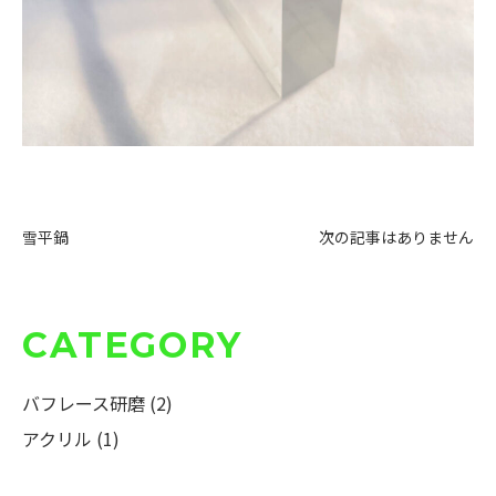
雪平鍋
次の記事はありません
CATEGORY
バフレース研磨 (2)
アクリル (1)