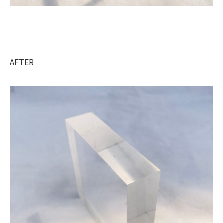
AFTER